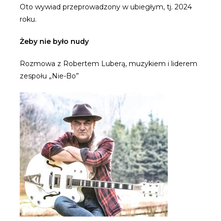
Oto wywiad przeprowadzony w ubiegłym, tj. 2024
roku.
Żeby nie było nudy
Rozmowa z Robertem Luberą, muzykiem i liderem
zespołu „Nie-Bo”