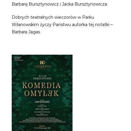
Barbarę Bursztynowicz i Jacka Bursztynowicza.
Dobrych teatralnych wieczorów w Parku
Wilanowskim życzy Państwu autorka tej notatki –
Barbara Jagas