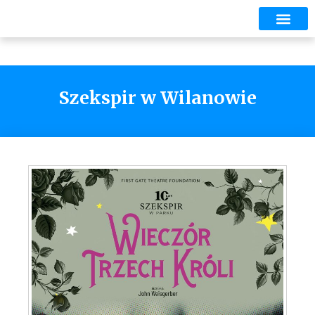
Szekspir w Wilanowie