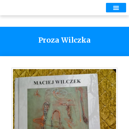
Proza Wilczka