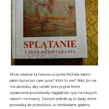
Może właśnie ta historia uczyniła Michała takim,
jakim był przez całe życie? Któż to wie? Nikt, bo nie
ma sposobu, aby ustalić precyzyjnie które
wydarzenia pozostawiły najgłębsze rysy na naszych
rękach i na twarzy. Zawsze jednak są to ślady, które
prowadzą do przeszłości, w niezbadane głębiny