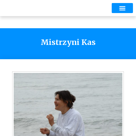
Mistrzyni Kas