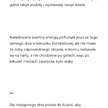
gdzie także jeździły i wystawiały swoje dzieła.
Naładowana świetną energią pofrunęła jeszcze tego
samego dnia w kierunku Kondratowej, ale nie miała
ze sobą odpowiedniego obuwia, w końcu nastawiła
się na narty, a nie chodzenie po górach, więc po
kilkuset metrach zawróciła, było ślisko.
***
Ale następnego dnia poszła do Kuźnic, aby