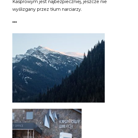
Kasprowym jest najbezpieczniej, jeszcze nie
wyślizgany przez tłum narciarzy.
***