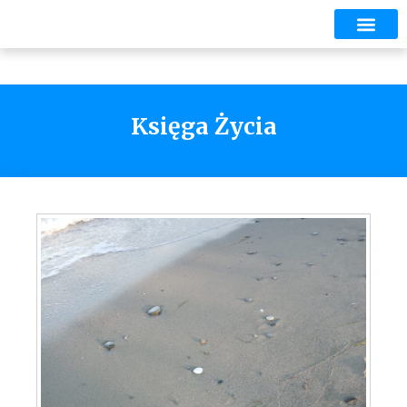
Księga Życia