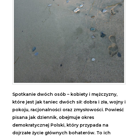
Spotkanie dwóch osób – kobiety i mężczyzny,
które jest jak taniec dwóch sił: dobra i zła, wojny i
pokoju, racjonalności oraz zmysłowości. Powieść
pisana jak dziennik, obejmuje okres
demokratycznej Polski, który przypada na
dojrzałe życie głównych bohaterów. To ich