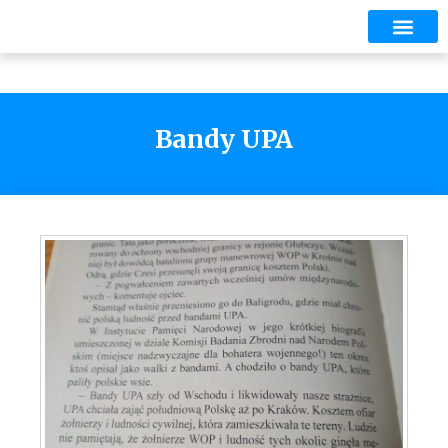
Bandy UPA